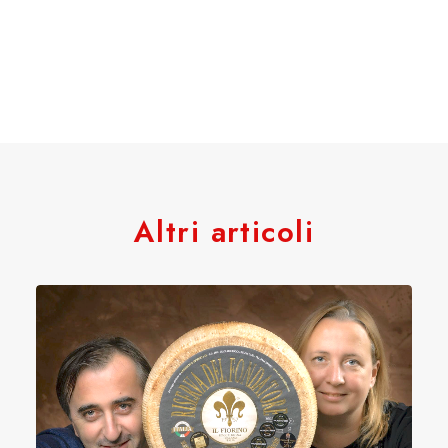
Altri articoli