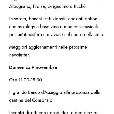
Albugnano, Freisa, Grignolino e Ruchè.
In serata, banchi istituzionali, cocktail station
con mixology a base vino e momenti musicali
per un’atmosfera conviviale nel cuore della città.
Maggiori aggiornamenti nelle prossime
newsletter.
Domenica 9 novembre
Ore 11:00-18:00
Il grande Banco d’Assaggio alla presenza delle
cantine del Consorzio
Incontri diretti con i produttori e degustazioni