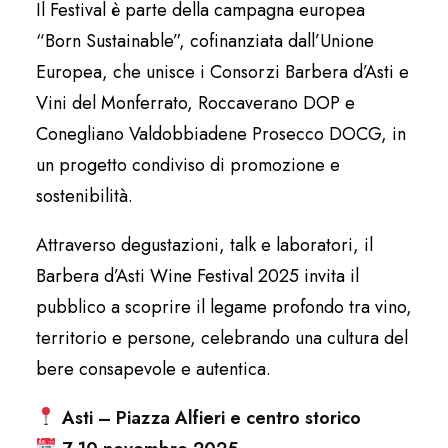
Il Festival è parte della campagna europea
“Born Sustainable”, cofinanziata dall’Unione
Europea, che unisce i Consorzi Barbera d’Asti e
Vini del Monferrato, Roccaverano DOP e
Conegliano Valdobbiadene Prosecco DOCG, in
un progetto condiviso di promozione e
sostenibilità.
Attraverso degustazioni, talk e laboratori, il
Barbera d’Asti Wine Festival 2025 invita il
pubblico a scoprire il legame profondo tra vino,
territorio e persone, celebrando una cultura del
bere consapevole e autentica.
Asti – Piazza Alfieri e centro storico