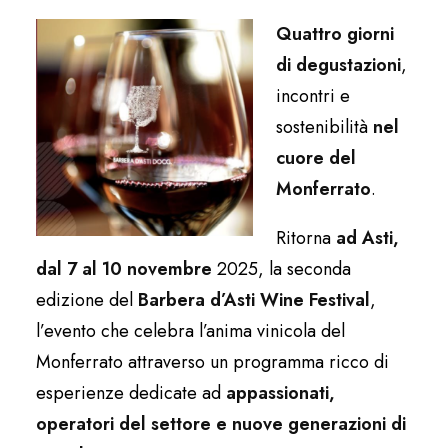
Quattro giorni
di degustazioni
,
incontri e
sostenibilità
nel
cuore del
Monferrato
.
Ritorna
ad Asti,
dal 7 al 10 novembre
2025, la seconda
edizione del
Barbera d’Asti Wine Festival
,
l’evento che celebra l’anima vinicola del
Monferrato attraverso un programma ricco di
esperienze dedicate ad
appassionati,
operatori del settore e nuove generazioni di