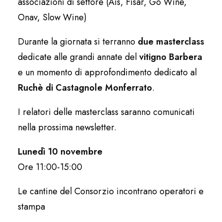
associazioni di settore (Ais, Fisar, Go Wine,
Onav, Slow Wine)
Durante la giornata si terranno
due masterclass
dedicate alle grandi annate del
vitigno Barbera
e un momento di approfondimento dedicato al
Ruchè di Castagnole Monferrato
.
I relatori delle masterclass saranno comunicati
nella prossima newsletter.
Lunedì 10 novembre
Ore 11:00-15:00
Le cantine del Consorzio incontrano operatori e
stampa