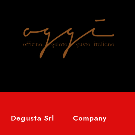
Degusta Srl
Company