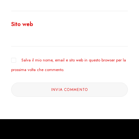
Sito web
Salva il mio nome, email e sito web in questo browser per la
prossima volta che commento.