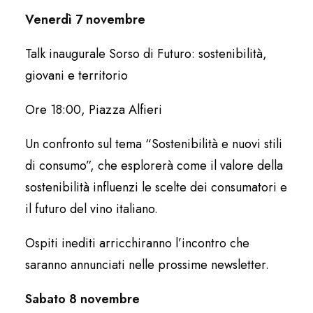
Venerdì 7 novembre
Talk inaugurale Sorso di Futuro: sostenibilità,
giovani e territorio
Ore 18:00, Piazza Alfieri
Un confronto sul tema “Sostenibilità e nuovi stili
di consumo”, che esplorerà come il valore della
sostenibilità influenzi le scelte dei consumatori e
il futuro del vino italiano.
Ospiti inediti arricchiranno l’incontro che
saranno annunciati nelle prossime newsletter.
Sabato 8 novembre