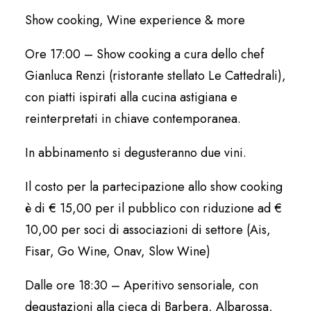
Show cooking, Wine experience & more
Ore 17:00 – Show cooking a cura dello chef
Gianluca Renzi (ristorante stellato Le Cattedrali),
con piatti ispirati alla cucina astigiana e
reinterpretati in chiave contemporanea.
In abbinamento si degusteranno due vini.
Il costo per la partecipazione allo show cooking
è di € 15,00 per il pubblico con riduzione ad €
10,00 per soci di associazioni di settore (Ais,
Fisar, Go Wine, Onav, Slow Wine)
Dalle ore 18:30 – Aperitivo sensoriale, con
degustazioni alla cieca di Barbera, Albarossa,