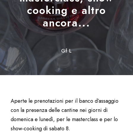
cooking e altro
ancora...
Gf L
Aperte le prenotazioni per il banco d’assaggio
con la presenza delle cantine nei giorni di
domenica e lunedì, per le masterclass e per lo
show-cooking di sabato 8.