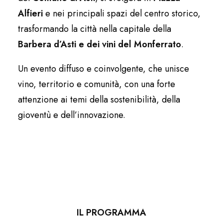
Alfieri
e nei principali spazi del centro storico,
trasformando la città nella capitale della
Barbera d’Asti e dei vini del Monferrato
.
Un evento diffuso e coinvolgente, che unisce
vino, territorio e comunità, con una forte
attenzione ai temi della sostenibilità, della
gioventù e dell’innovazione.
IL PROGRAMMA