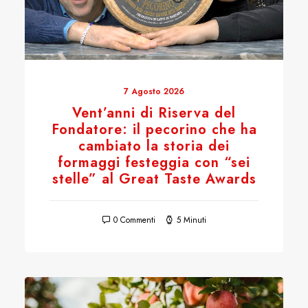
7 Agosto 2026
Vent’anni di Riserva del
Fondatore: il pecorino che ha
cambiato la storia dei
formaggi festeggia con “sei
stelle” al Great Taste Awards
0 Commenti
5 Minuti