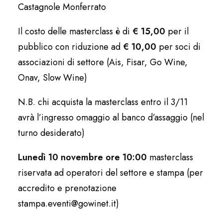
Castagnole Monferrato
Il costo delle masterclass è di
€ 15,00
per il
pubblico con riduzione ad
€ 10,00
per soci di
associazioni di settore (Ais, Fisar, Go Wine,
Onav, Slow Wine)
N.B. chi acquista la masterclass entro il 3/11
avrà l’ingresso omaggio al banco d’assaggio (nel
turno desiderato)
Lunedì 10 novembre ore 10:00
masterclass
riservata ad operatori del settore e stampa (per
accredito e prenotazione
stampa.eventi@gowinet.it)