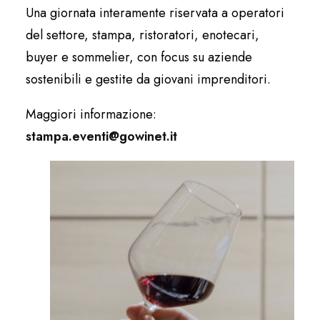
Una giornata interamente riservata a operatori
del settore, stampa, ristoratori, enotecari,
buyer e sommelier, con focus su aziende
sostenibili e gestite da giovani imprenditori.
Maggiori informazione:
stampa.eventi@gowinet.it