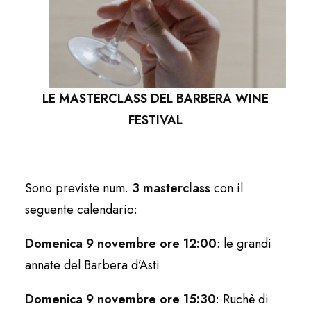
LE MASTERCLASS DEL BARBERA WINE
FESTIVAL
Sono previste num.
3 masterclass
con il
seguente calendario:
Domenica 9 novembre ore 12:00
: le grandi
annate del Barbera d’Asti
Domenica 9 novembre ore 15:30
: Ruchè di