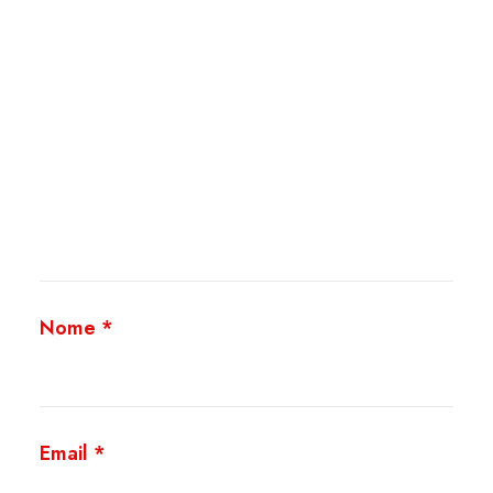
Nome
*
Email
*