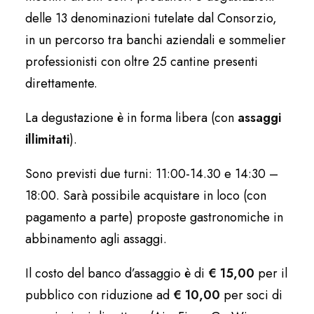
delle 13 denominazioni tutelate dal Consorzio,
in un percorso tra banchi aziendali e sommelier
professionisti con oltre 25 cantine presenti
direttamente.
La degustazione è in forma libera (con
assaggi
illimitati
).
Sono previsti due turni: 11:00-14.30 e 14:30 –
18:00. Sarà possibile acquistare in loco (con
pagamento a parte) proposte gastronomiche in
abbinamento agli assaggi.
Il costo del banco d’assaggio è di
€ 15,00
per il
pubblico con riduzione ad
€ 10,00
per soci di