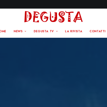
OME
NEWS
DEGUSTA TV
LA RIVISTA
CONTATTI