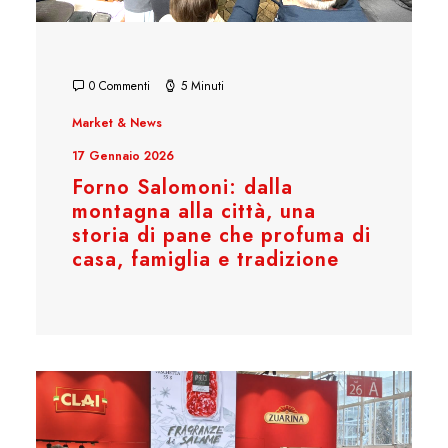
0 Commenti
5 Minuti
Market & News
17 Gennaio 2026
Forno Salomoni: dalla
montagna alla città, una
storia di pane che profuma di
casa, famiglia e tradizione