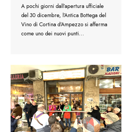
A pochi giorni dall’apertura ufficiale
del 30 dicembre, l’Antica Bottega del
Vino di Cortina d’Ampezzo si afferma
come uno dei nuovi punti…