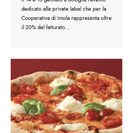
dedicato alla private label che per la
Cooperativa di Imola rappresenta oltre
il 20% del fatturato…