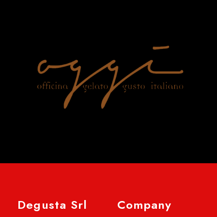
Degusta Srl
Company