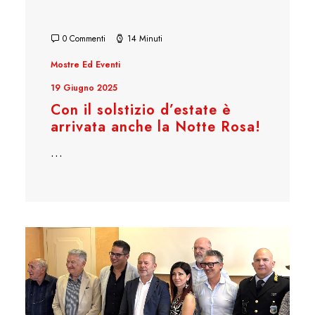
0 Commenti
14 Minuti
Mostre Ed Eventi
19 Giugno 2025
Con il solstizio d’estate è
arrivata anche la Notte Rosa!
…