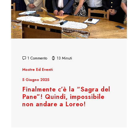
1 Commento
13 Minuti
Mostre Ed Eventi
5 Giugno 2025
Finalmente c’è la “Sagra del
Pane”! Quindi, impossibile
non andare a Loreo!