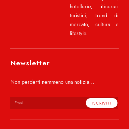
hotellerie, itinerari
turistici, trend di
mercato, cultura e
lifestyle.
Newsletter
Non perderti nemmeno una notizia…