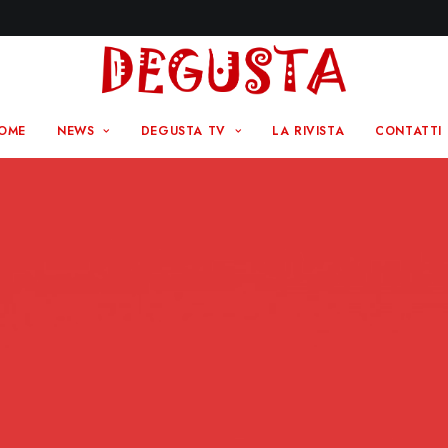
OME
NEWS
DEGUSTA TV
LA RIVISTA
CONTATTI