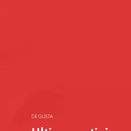
DEGUSTA