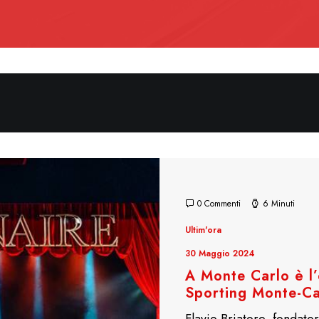
0 Commenti
6 Minuti
Ultim'ora
30 Maggio 2024
A Monte Carlo è l’e
Sporting Monte-C