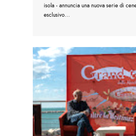
isola - annuncia una nuova serie di cen
esclusivo…