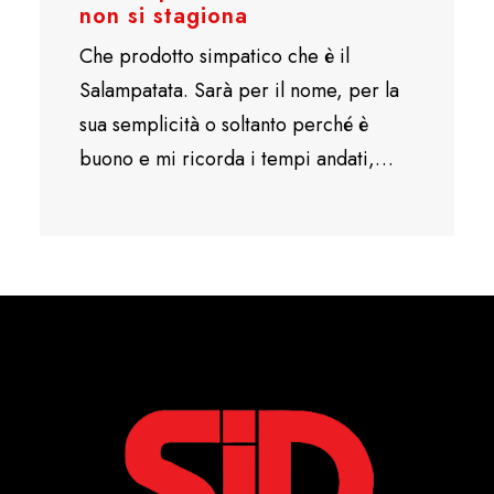
non si stagiona
Che prodotto simpatico che è il
Salampatata. Sarà per il nome, per la
sua semplicità o soltanto perché è
buono e mi ricorda i tempi andati,…