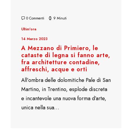
0 Commenti
9 Minuti
Ultim'ora
14 Marzo 2023
A Mezzano di Primiero, le
cataste di legna si fanno arte,
fra architetture contadine,
affreschi, acque e orti
All’ombra delle dolomitiche Pale di San
Martino, in Trentino, esplode discreta
e incantevole una nuova forma d’arte,
unica nella sua…