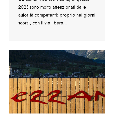
2023 sono molto attenzionati dalle
autorità competenti: proprio nei giorni
scorsi, con il via libera…