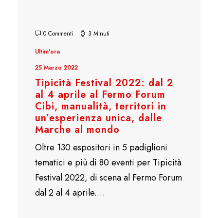
0 Commenti
3 Minuti
Ultim'ora
25 Marzo 2022
Tipicità Festival 2022: dal 2
al 4 aprile al Fermo Forum
Cibi, manualità, territori in
un’esperienza unica, dalle
Marche al mondo
Oltre 130 espositori in 5 padiglioni
tematici e più di 80 eventi per Tipicità
Festival 2022, di scena al Fermo Forum
dal 2 al 4 aprile.…