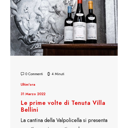
0 Commenti
4 Minuti
Ultim'ora
31 Marzo 2022
Le prime volte di Tenuta Villa
Bellini
La cantina della Valpolicella si presenta