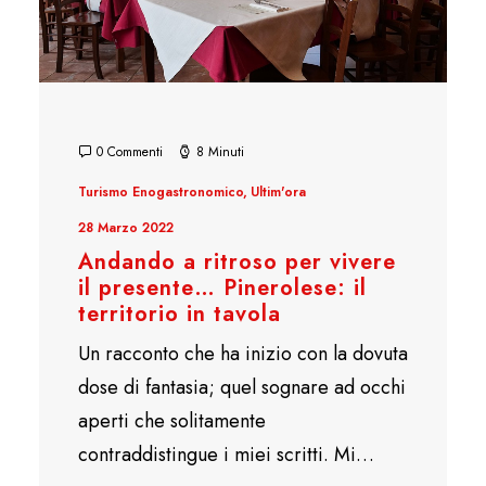
0 Commenti
8 Minuti
Turismo Enogastronomico
,
Ultim'ora
28 Marzo 2022
Andando a ritroso per vivere
il presente… Pinerolese: il
territorio in tavola
Un racconto che ha inizio con la dovuta
dose di fantasia; quel sognare ad occhi
aperti che solitamente
contraddistingue i miei scritti. Mi…