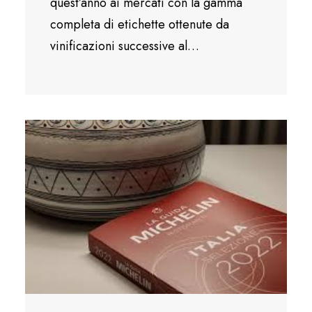
quest’anno ai mercati con la gamma
completa di etichette ottenute da
vinificazioni successive al…