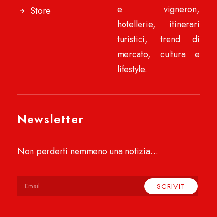
e vigneron,
Store
hotellerie, itinerari
turistici, trend di
mercato, cultura e
lifestyle.
Newsletter
Non perderti nemmeno una notizia…