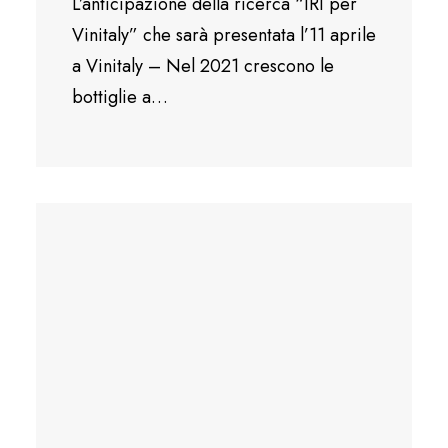
L’anticipazione della ricerca “IRI per
Vinitaly” che sarà presentata l’11 aprile
a Vinitaly – Nel 2021 crescono le
bottiglie a…