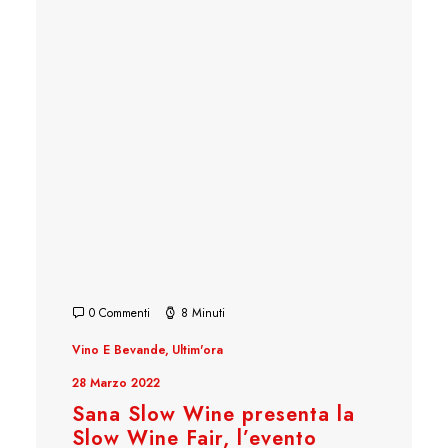
0 Commenti
8 Minuti
Vino E Bevande
,
Ultim'ora
28 Marzo 2022
Sana Slow Wine presenta la
Slow Wine Fair, l’evento