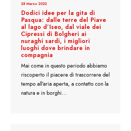
28 Marzo 2022
Dodici idee per la gita di
Pasqua: dalle terre del Piave
al lago d’Iseo, dal viale dei
Cipressi di Bolgheri ai
nuraghi sardi, i migliori
luoghi dove brindare in
compagnia
Mai come in questo periodo abbiamo
riscoperto il piacere di trascorrere del
tempo all’aria aperta, a contatto con la
natura e in borghi…