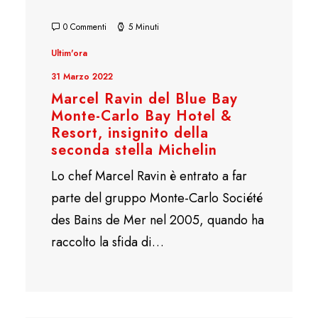
0 Commenti
5 Minuti
Ultim'ora
31 Marzo 2022
Marcel Ravin del Blue Bay
Monte-Carlo Bay Hotel &
Resort, insignito della
seconda stella Michelin
Lo chef Marcel Ravin è entrato a far
parte del gruppo Monte-Carlo Société
des Bains de Mer nel 2005, quando ha
raccolto la sfida di…