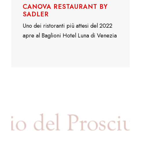
CANOVA RESTAURANT BY
SADLER
Uno dei ristoranti più attesi del 2022
apre al Baglioni Hotel Luna di Venezia