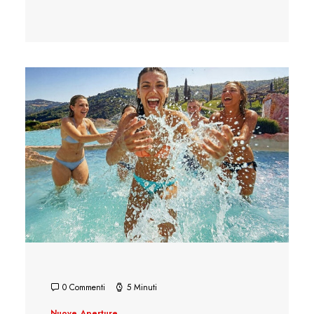
0 Commenti
5 Minuti
Nuove Aperture