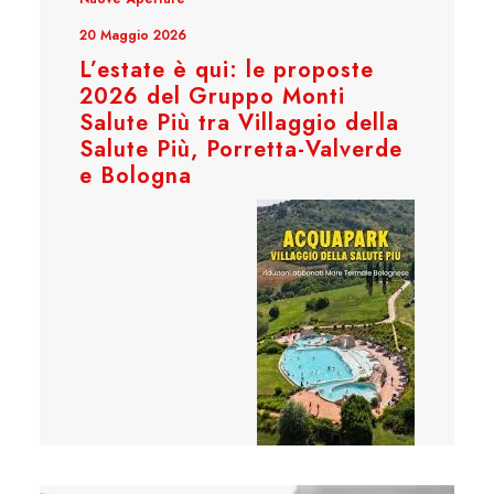
20 Maggio 2026
L’estate è qui: le proposte
2026 del Gruppo Monti
Salute Più tra Villaggio della
Salute Più, Porretta-Valverde
e Bologna