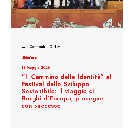
0 Commenti
4 Minuti
Ultim'ora
18 Maggio 2026
“Il Cammino delle Identità” al
Festival dello Sviluppo
Sostenibile: il viaggio di
Borghi d’Europa, prosegue
con successo