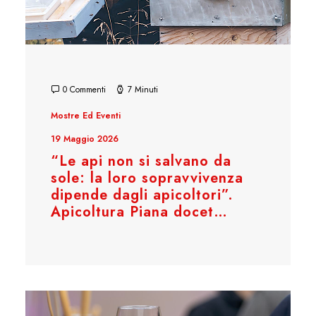
0 Commenti
7 Minuti
Mostre Ed Eventi
19 Maggio 2026
“Le api non si salvano da
sole: la loro sopravvivenza
dipende dagli apicoltori”.
Apicoltura Piana docet…