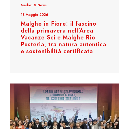
Market & News
18 Maggio 2026
Malghe in Fiore: il fascino
della primavera nell’Area
Vacanze Sci e Malghe Rio
Pusteria, tra natura autentica
e sostenibilità certificata