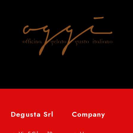
Degusta Srl
Company