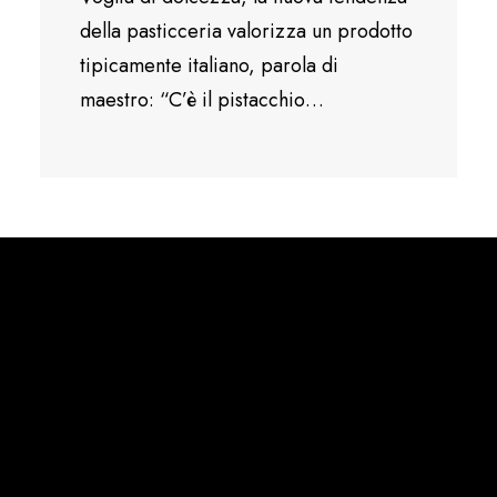
della pasticceria valorizza un prodotto
tipicamente italiano, parola di
maestro: “C’è il pistacchio…