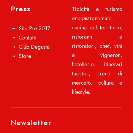
Press
Tipicità e turismo
enogastronomico,
cucina del territorio,
Sito Pre 2017
ristoranti e
Contatti
ristoratori, chef, vini
Club Degusta
e vigneron,
Store
hotellerie, itinerari
turistici, trend di
mercato, cultura e
lifestyle.
Newsletter