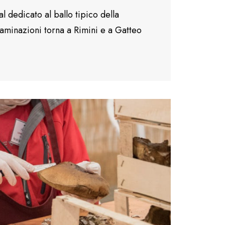
al dedicato al ballo tipico della
aminazioni torna a Rimini e a Gatteo