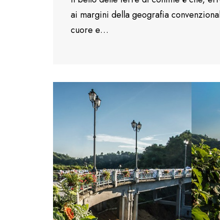
ai margini della geografia convenzionale
cuore e…