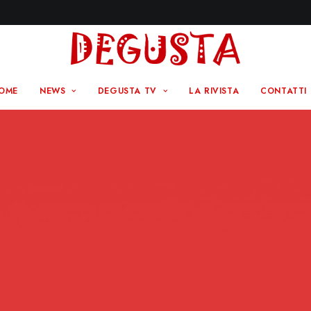
OME
NEWS
DEGUSTA TV
LA RIVISTA
CONTATTI