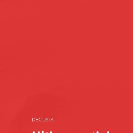
DEGUSTA