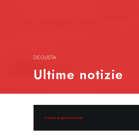
DEGUSTA
Ultime notizie
Cucina e gastronomia