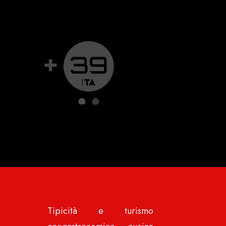
Tipicità e turismo