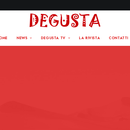
OME
NEWS
DEGUSTA TV
LA RIVISTA
CONTATTI