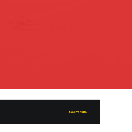
Mostra tutto