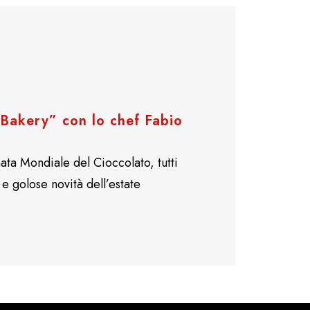
 “Bakery” con lo chef Fabio
ata Mondiale del Cioccolato, tutti
e golose novità dell’estate