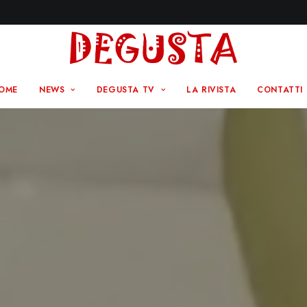
OME
NEWS
DEGUSTA TV
LA RIVISTA
CONTATTI