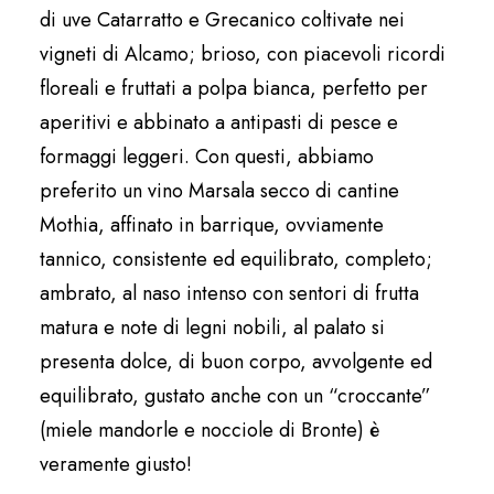
di uve Catarratto e Grecanico coltivate nei
vigneti di Alcamo; brioso, con piacevoli ricordi
floreali e fruttati a polpa bianca, perfetto per
aperitivi e abbinato a antipasti di pesce e
formaggi leggeri. Con questi, abbiamo
preferito un vino Marsala secco di cantine
Mothia, affinato in barrique, ovviamente
tannico, consistente ed equilibrato, completo;
ambrato, al naso intenso con sentori di frutta
matura e note di legni nobili, al palato si
presenta dolce, di buon corpo, avvolgente ed
equilibrato, gustato anche con un “croccante”
(miele mandorle e nocciole di Bronte) è
veramente giusto!