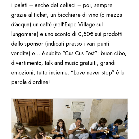
i palati – anche dei celiaci – poi, sempre
grazie al ticket, un bicchiere di vino (o mezza
d’acqua) un caffè (nell’Expo Village sul
lungomare) e uno sconto di 0,50€ sui prodotti
dello sponsor (indicati presso i vari punti
vendita) e… è subito “Cus Cus Fest”: buon cibo,
divertimento, talk and music gratuiti, grandi
emozioni, tutto insieme: “Love never stop” è la
parola d’ordine!