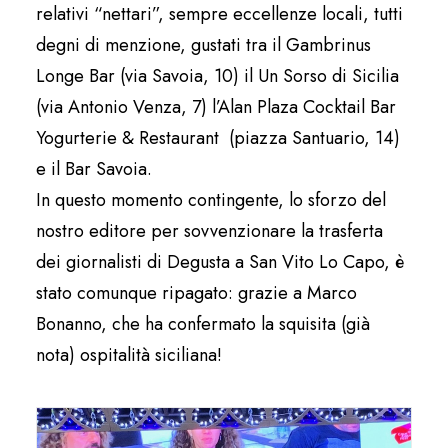
relativi “nettari”, sempre eccellenze locali, tutti
degni di menzione, gustati tra il Gambrinus
Longe Bar (via Savoia, 10) il Un Sorso di Sicilia
(via Antonio Venza, 7) l’Alan Plaza Cocktail Bar
Yogurterie & Restaurant (piazza Santuario, 14)
e il Bar Savoia.
In questo momento contingente, lo sforzo del
nostro editore per sovvenzionare la trasferta
dei giornalisti di Degusta a San Vito Lo Capo, è
stato comunque ripagato: grazie a Marco
Bonanno, che ha confermato la squisita (già
nota) ospitalità siciliana!