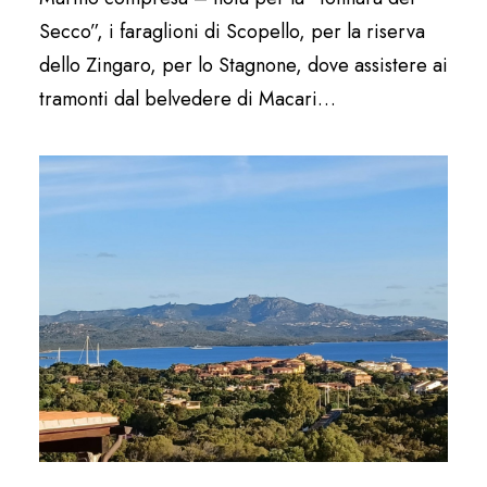
Secco”, i faraglioni di Scopello, per la riserva
dello Zingaro, per lo Stagnone, dove assistere ai
tramonti dal belvedere di Macari…