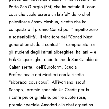
Porto San Giorgio (FM) che ha battuto il “cous
cous che vuole essere un falafel” dello chef
palestinese Shady Hasbun, ricetta che ha
conquistato il premio Conad per “impatto zero
e sostenibilità”. Il vincitore del “Conad Next
generation student contest” – campionato tra
gli studenti degli istituti alberghieri italiani – è
Erik Cinquerughe, diciottenne di San Cataldo di
Caltanissetta, dell’Euroform, Scuola
Professionale dei Mestieri con la ricetta
“abbracci cous cous”. All’ivoriano Issouf
Sanogo, premio speciale UniCredit per la
ricetta più originale e, per le quote rosa,
premio speciale Amadori alla chef argentina