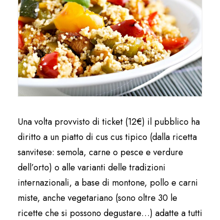
Una volta provvisto di ticket (12€) il pubblico ha
diritto a un piatto di cus cus tipico (dalla ricetta
sanvitese: semola, carne o pesce e verdure
dell’orto) o alle varianti delle tradizioni
internazionali, a base di montone, pollo e carni
miste, anche vegetariano (sono oltre 30 le
ricette che si possono degustare…) adatte a tutti