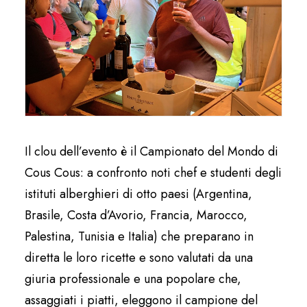
Il clou dell’evento è il Campionato del Mondo di
Cous Cous: a confronto noti chef e studenti degli
istituti alberghieri di otto paesi (Argentina,
Brasile, Costa d’Avorio, Francia, Marocco,
Palestina, Tunisia e Italia) che preparano in
diretta le loro ricette e sono valutati da una
giuria professionale e una popolare che,
assaggiati i piatti, eleggono il campione del