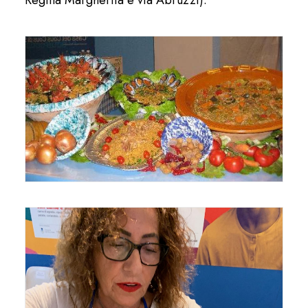
Regina Margherita e via Abruzzi).