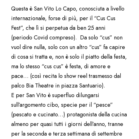
Questa è San Vito Lo Capo, conosciuta a livello
internazionale, forse di più, per il “Cus Cus
Fest”, che lì si perpetua da ben 25 anni
(periodo Covid compreso). Da solo “cus” non
vuol dire nulla, solo con un altro “cus” fa capire
di cosa si tratta e, non è solo il piatto della festa,
ma lo stesso “cus cus” è festa, di amore e
pace… (così recita lo show reel trasmesso dal
palco Bia Theatre in piazza Santuario).
E per San Vito è superfluo dilungarsi
sull’argomento cibo, specie per il “pesce”
(pescato e cucinato…) protagonista della cucina
almeno per quasi tutti i giorni dell’anno, tranne
per la seconda e terza settimana di settembre