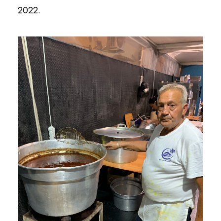
2022.