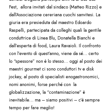
Fest, allora invitati dal sindaco (Matteo Rizzo) e
dall’Associazione cereriana cuochi sanvitesi. La
giuria era presieduta dal maestro Edoardo
Raspelli, partecipata da colleghi quali la gentile
conduttrice di Linea Blu, Donatella Bianchi e
dall’esperta di food, Laura Ravaioli. Il confronto
con l’evento di quest’anno, viene da sé… certo
lo “spessore” non è lo stesso… oggi al posto dei
maestri gourmet ci sono conduttori tv e disk
jockey, al posto di specialisti enogastronomici,
nomi anonimi, forse perché con la
globalizzazione, la “contaminazione” è
inevitabile… ma – siamo positivi – c’è sempre
tempo per fare meglio!