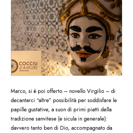
Marco, si è poi offerto – novello Virgilio – di
decantarci “altre” possibilità per soddisfare le
papille gustative, a suon di primi piatti della
tradizione sanvitese (e sicula in generale):
davvero tanto ben di Dio, accompagnato da