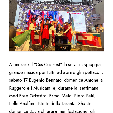
A onorare il “Cus Cus Fest” la sera, in spiaggia,
grande musica per tutti: ad aprire gli spettacoli,
sabato 17 Eugenio Bennato, domenica Antonella
Ruggero e i Musicanti e, durante la settimana,
Med Free Orkestra, Ermal Meta, Piero Pelù,
Lello Analfino, Notte della Taranta, Shantel;
domenica 25, a chiusura manifestazione, gli