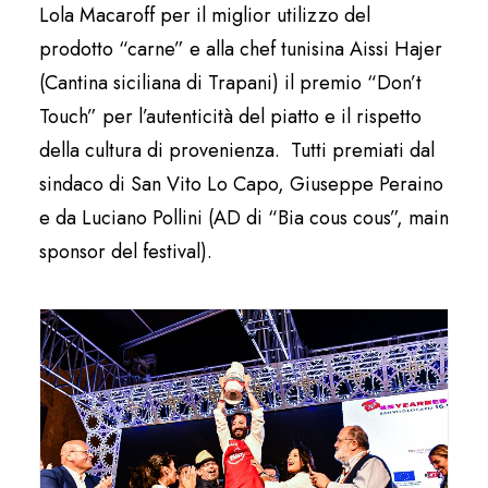
Lola Macaroff per il miglior utilizzo del
prodotto “carne” e alla chef tunisina Aissi Hajer
(Cantina siciliana di Trapani) il premio “Don’t
Touch” per l’autenticità del piatto e il rispetto
della cultura di provenienza. Tutti premiati dal
sindaco di San Vito Lo Capo, Giuseppe Peraino
e da Luciano Pollini (AD di “Bia cous cous”, main
sponsor del festival).