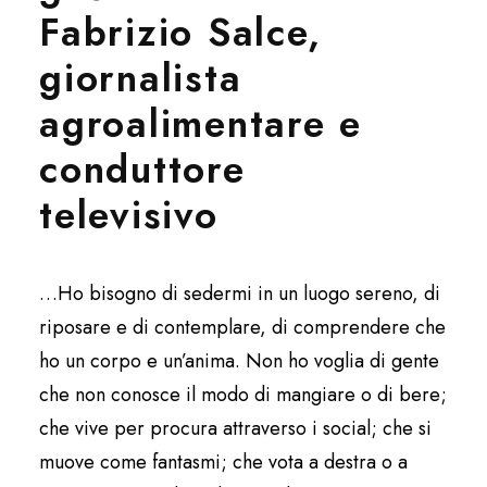
Fabrizio Salce,
giornalista
agroalimentare e
conduttore
televisivo
…Ho bisogno di sedermi in un luogo sereno, di
riposare e di contemplare, di comprendere che
ho un corpo e un’anima. Non ho voglia di gente
che non conosce il modo di mangiare o di bere;
che vive per procura attraverso i social; che si
muove come fantasmi; che vota a destra o a