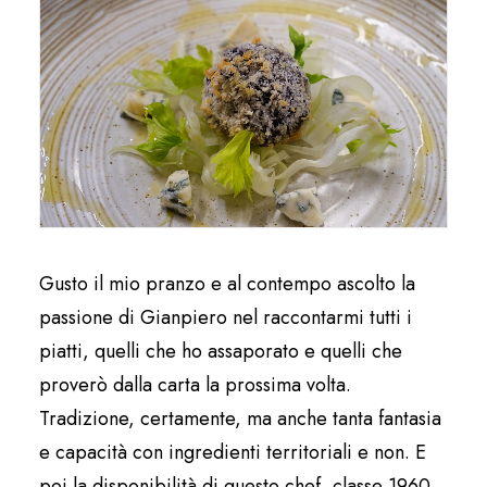
Gusto il mio pranzo e al contempo ascolto la
passione di Gianpiero nel raccontarmi tutti i
piatti, quelli che ho assaporato e quelli che
proverò dalla carta la prossima volta.
Tradizione, certamente, ma anche tanta fantasia
e capacità con ingredienti territoriali e non. E
poi la disponibilità di questo chef, classe 1960,