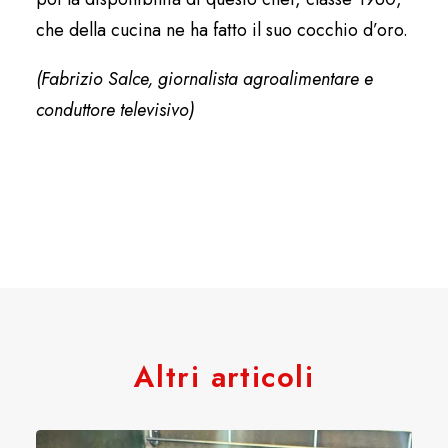
che della cucina ne ha fatto il suo cocchio d’oro.
(Fabrizio Salce, giornalista agroalimentare e
conduttore televisivo)
Altri articoli