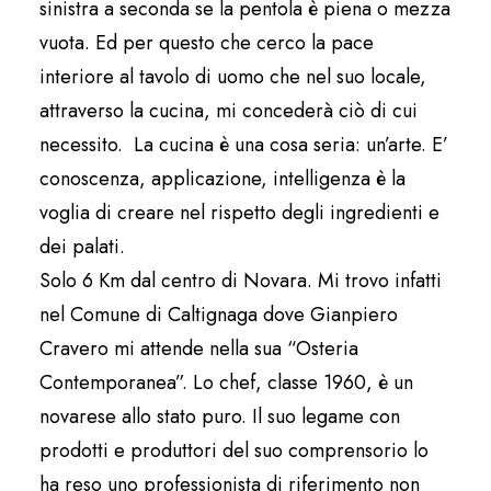
sinistra a seconda se la pentola è piena o mezza
vuota. Ed per questo che cerco la pace
interiore al tavolo di uomo che nel suo locale,
attraverso la cucina, mi concederà ciò di cui
necessito. La cucina è una cosa seria: un’arte. E’
conoscenza, applicazione, intelligenza è la
voglia di creare nel rispetto degli ingredienti e
dei palati.
Solo 6 Km dal centro di Novara. Mi trovo infatti
nel Comune di Caltignaga dove Gianpiero
Cravero mi attende nella sua “Osteria
Contemporanea”. Lo chef, classe 1960, è un
novarese allo stato puro. Il suo legame con
prodotti e produttori del suo comprensorio lo
ha reso uno professionista di riferimento non