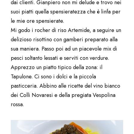
dai clienti. Gianpiero non mi delude e trovo nei
suoi piatti quella spensieratezza che è linfa per
le mie ore spensierate.
Mi godo i rocher di riso Artemide, a seguire un
delizioso risottino con gamberi preparato alla
sua maniera. Passo poi ad un piacevole mix di
pesci soltanto lessati e serviti con verdure.
Apprezzo un piatto tipico della zona: il
Tapulone. Ci sono i dolci e la piccola
pasticceria. Abbino alle ricette del vino bianco
dei Colli Novaresi e della pregiata Vespolina
rossa.