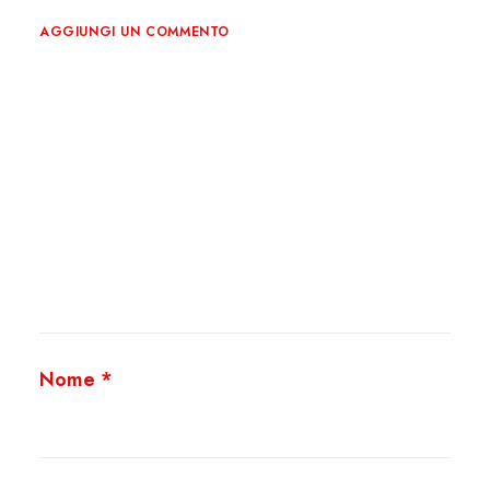
AGGIUNGI UN COMMENTO
Nome
*