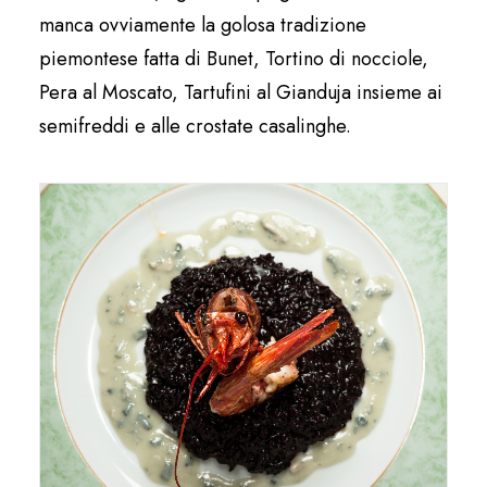
manca ovviamente la golosa tradizione
piemontese fatta di Bunet, Tortino di nocciole,
Pera al Moscato, Tartufini al Gianduja insieme ai
semifreddi e alle crostate casalinghe.