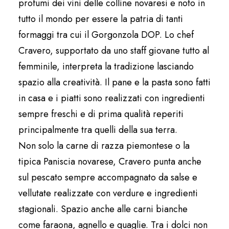
profumi dei vini delle colline novaresi e noto in
tutto il mondo per essere la patria di tanti
formaggi tra cui il Gorgonzola DOP. Lo chef
Cravero, supportato da uno staff giovane tutto al
femminile, interpreta la tradizione lasciando
spazio alla creatività. Il pane e la pasta sono fatti
in casa e i piatti sono realizzati con ingredienti
sempre freschi e di prima qualità reperiti
principalmente tra quelli della sua terra.
Non solo la carne di razza piemontese o la
tipica Paniscia novarese, Cravero punta anche
sul pescato sempre accompagnato da salse e
vellutate realizzate con verdure e ingredienti
stagionali. Spazio anche alle carni bianche
come faraona, agnello e quaglie. Tra i dolci non