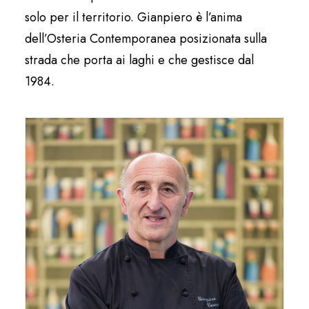
solo per il territorio. Gianpiero è l’anima
dell’Osteria Contemporanea posizionata sulla
strada che porta ai laghi e che gestisce dal
1984.