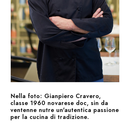
Nella foto: Gianpiero Cravero,
classe 1960 novarese doc, sin da
ventenne nutre un'autentica passione
per la cucina di tradizione.