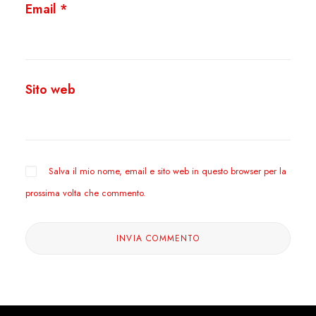
Email
*
Sito web
Salva il mio nome, email e sito web in questo browser per la
prossima volta che commento.