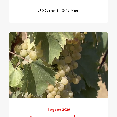
0 Commenti
16 Minuti
1 Agosto 2026