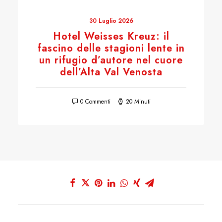
30 Luglio 2026
Hotel Weisses Kreuz: il
fascino delle stagioni lente in
un rifugio d’autore nel cuore
dell’Alta Val Venosta
0 Commenti
20 Minuti