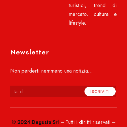
turistici, trend di
mercato, cultura e
lifestyle.
Newsletter
Non perderti nemmeno una notizia…
© 2024 Degusta Srl
– Tutti i diritti riservati –