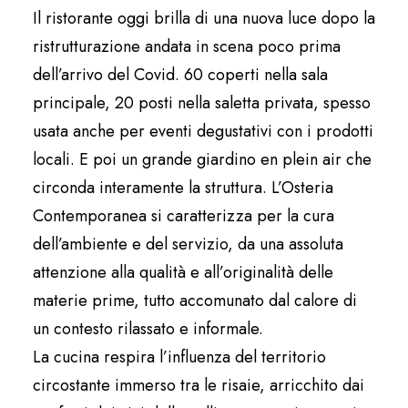
Il ristorante oggi brilla di una nuova luce dopo la
ristrutturazione andata in scena poco prima
dell’arrivo del Covid. 60 coperti nella sala
principale, 20 posti nella saletta privata, spesso
usata anche per eventi degustativi con i prodotti
locali. E poi un grande giardino en plein air che
circonda interamente la struttura. L’Osteria
Contemporanea si caratterizza per la cura
dell’ambiente e del servizio, da una assoluta
attenzione alla qualità e all’originalità delle
materie prime, tutto accomunato dal calore di
un contesto rilassato e informale.
La cucina respira l’influenza del territorio
circostante immerso tra le risaie, arricchito dai