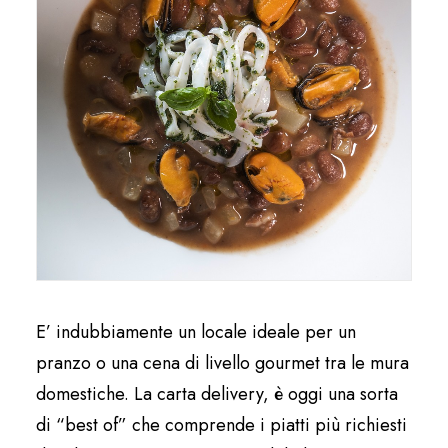
E’ indubbiamente un locale ideale per un
pranzo o una cena di livello gourmet tra le mura
domestiche. La carta delivery, è oggi una sorta
di “best of” che comprende i piatti più richiesti