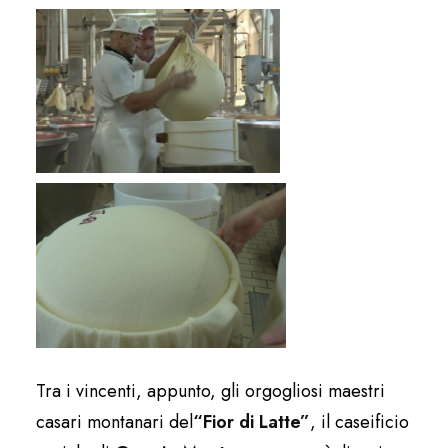
Tra i vincenti, appunto, gli orgogliosi maestri
casari montanari del
“Fior di Latte”
, il caseificio