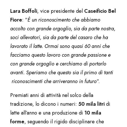
Lara Boffoli
, vice presidente del
Caseificio Bel
Fiore
: “
È un riconoscimento che abbiamo
accolto con grande orgoglio, sia da parte nostra,
soci allevatori, sia da parte del casaro che ha
lavorato il latte. Ormai sono quasi 60 anni che
facciamo questo lavoro con grande passione e
con grande orgoglio e cerchiamo di portarlo
avanti. Speriamo che questo sia il primo di tanti
riconoscimenti che arriveranno in futuro
”.
Premiati anni di attività nel solco della
tradizione, lo dicono i numeri:
50 mila litri
di
latte all’anno e una produzione di
10 mila
forme
, seguendo il rigido disciplinare che