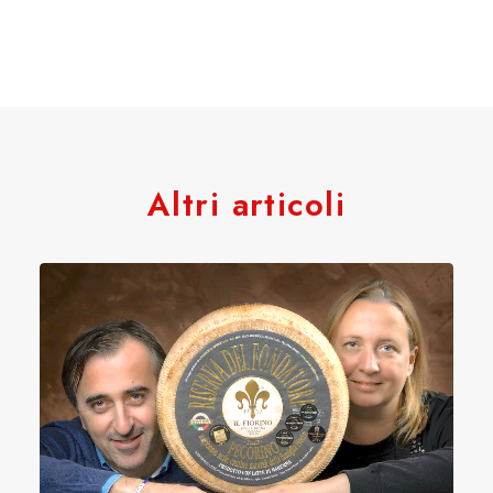
Altri articoli