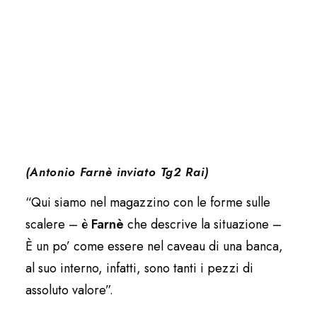
(Antonio Farnè inviato Tg2 Rai)
“Qui siamo nel magazzino con le forme sulle
scalere – è
Farnè
che descrive la situazione –
È un po’ come essere nel caveau di una banca,
al suo interno, infatti, sono tanti i pezzi di
assoluto valore”.