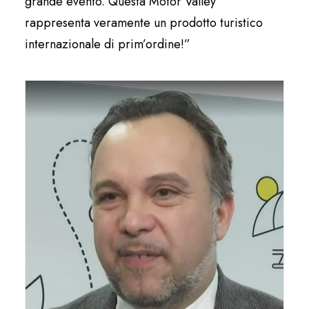
grande evento. Questa Motor Valley
rappresenta veramente un prodotto turistico
internazionale di prim’ordine!”