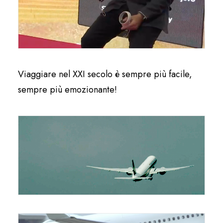
Viaggiare nel XXI secolo è sempre più facile,
sempre più emozionante!