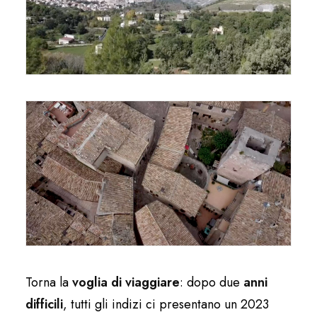
Torna la
voglia di viaggiare
: dopo due
anni
difficili
, tutti gli indizi ci presentano un 2023