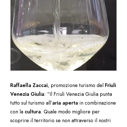
Raffaella Zaccai
, promozione turismo del
Friuli
Venezia Giulia
: “Il Friuli Venezia Giulia punta
tutto sul turismo all’
aria aperta
in combinazione
con la
cultura
. Quale modo migliore per
scoprire il territorio se non attraverso il nostri