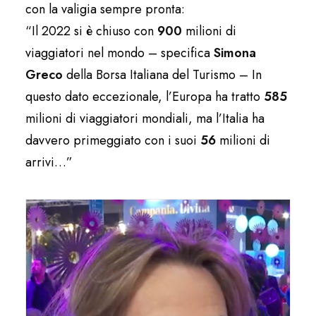
con la valigia sempre pronta:
“Il 2022 si è chiuso con
900
milioni di
viaggiatori nel mondo – specifica
Simona
Greco
della Borsa Italiana del Turismo – In
questo dato eccezionale, l’Europa ha tratto
585
milioni di viaggiatori mondiali, ma l’Italia ha
davvero primeggiato con i suoi
56
milioni di
arrivi…”