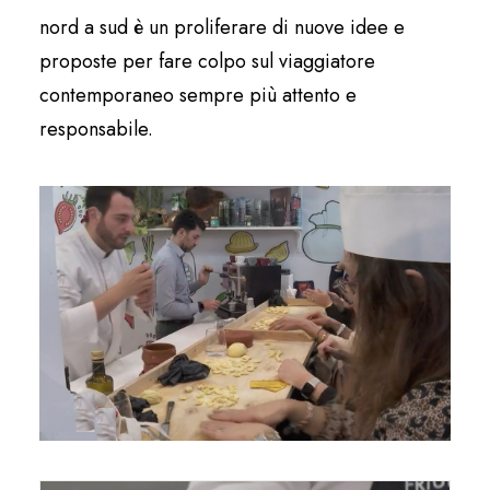
nord a sud è un proliferare di nuove idee e
proposte per fare colpo sul viaggiatore
contemporaneo sempre più attento e
responsabile.