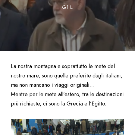
Gf L
La nostra montagna e soprattutto le mete del
nostro mare, sono quelle preferite dagli italiani,
ma non mancano i viaggi originali…
Mentre per le mete all’estero, tra le destinazioni
più richieste, ci sono la Grecia e l’Egitto.