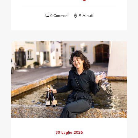
0 Commenti
9 Minuti
30 Luglio 2026