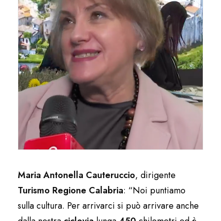
Maria Antonella Cauteruccio
, dirigente
Turismo Regione Calabria
: “Noi puntiamo
sulla cultura. Per arrivarci si può arrivare anche