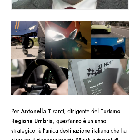
Per
Antonella Tiranti
, dirigente del
Turismo
Regione Umbria
, quest’anno è un anno
strategico: è l’unica destinazione italiana che ha