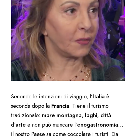
Secondo le intenzioni di viaggio, l’
Italia
è
seconda dopo la
Francia
. Tiene il turismo
tradizionale:
mare montagna, laghi, città
d’arte
e non può mancare l’
enogastronomia
…
il nostro Paese sa come coccolare i turisti. Da