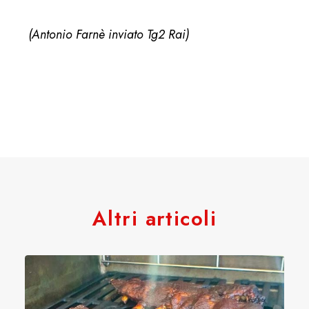
(Antonio Farnè inviato Tg2 Rai)
Altri articoli