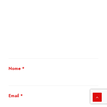
Nome
*
Email
*