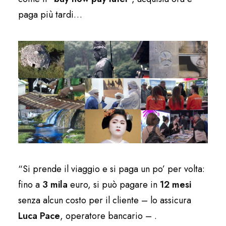
paga più tardi…
“Si prende il viaggio e si paga un po’ per volta:
fino a
3 mila
euro, si può pagare in
12 mesi
senza alcun costo per il cliente – lo assicura
Luca Pace
, operatore bancario – .