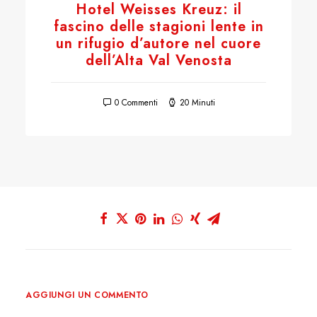
Hotel Weisses Kreuz: il
fascino delle stagioni lente in
un rifugio d’autore nel cuore
dell’Alta Val Venosta
0 Commenti
20 Minuti
AGGIUNGI UN COMMENTO